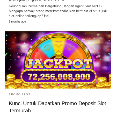
Keunggulan Permainan Bergabung Dengan Agent Slot MPO -
Mengapa banyak orang merekomendasikan bermain di situs judi
slot online terlengkap? Hal…
8 months ago
PROMO SLOT
Kunci Untuk Dapatkan Promo Deposit Slot
Termurah