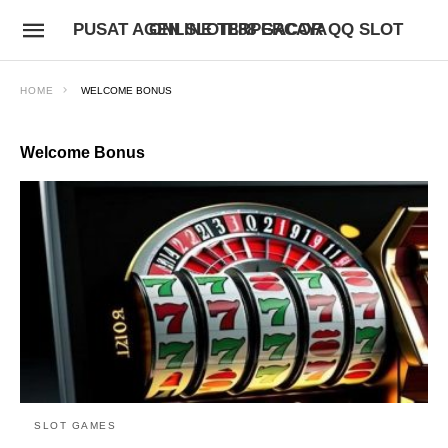
PUSAT AGEN SLOT888 GACOR QQ SLOT ONLINE TERPERCAYA
HOME
WELCOME BONUS
Welcome Bonus
SLOT GAMES