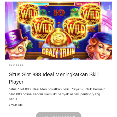
SLOT888
Situs Slot 888 Ideal Meningkatkan Skill
Player
Situs Slot 888 Ideal Meningkatkan Skill Player - untuk bermain
Slot 888 online sendiri memiliki banyak aspek penting yang
harus…
1 year ago
Show more Posts