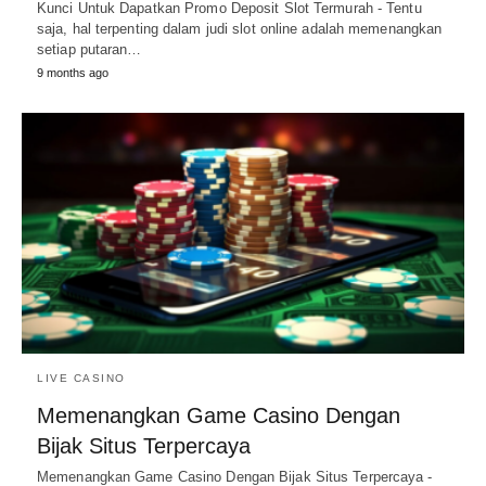
Kunci Untuk Dapatkan Promo Deposit Slot Termurah - Tentu
saja, hal terpenting dalam judi slot online adalah memenangkan
setiap putaran…
9 months ago
LIVE CASINO
Memenangkan Game Casino Dengan
Bijak Situs Terpercaya
Memenangkan Game Casino Dengan Bijak Situs Terpercaya -