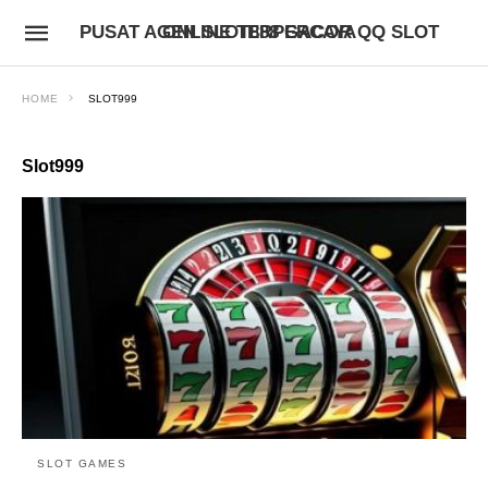
PUSAT AGEN SLOT888 GACOR QQ SLOT ONLINE TERPERCAYA
HOME
SLOT999
Slot999
SLOT GAMES