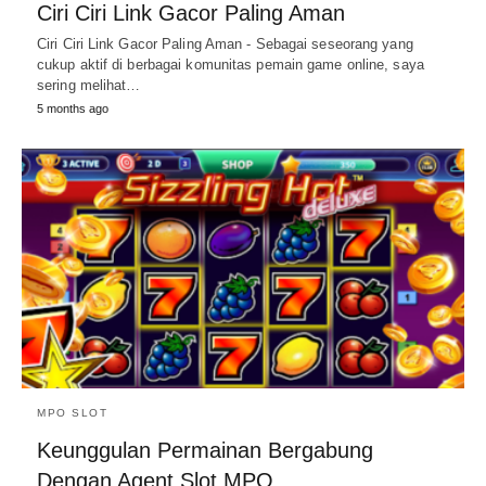
Ciri Ciri Link Gacor Paling Aman
Ciri Ciri Link Gacor Paling Aman - Sebagai seseorang yang
cukup aktif di berbagai komunitas pemain game online, saya
sering melihat…
5 months ago
MPO SLOT
Keunggulan Permainan Bergabung
Dengan Agent Slot MPO