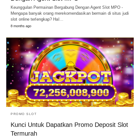
Keunggulan Permainan Bergabung Dengan Agent Slot MPO -
Mengapa banyak orang merekomendasikan bermain di situs judi
slot online terlengkap? Hal…
8 months ago
PROMO SLOT
Kunci Untuk Dapatkan Promo Deposit Slot
Termurah