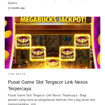
kasino…
12 months ago
LINK NEXUS
Pusat Game Slot Tergacor Link Nexus
Terpercaya
Pusat Game Slot Tergacor Link Nexus Terpercaya - Bagi
pemain yang mencari pengalaman bermain slot yang aman dan
menyenangkan, slot…