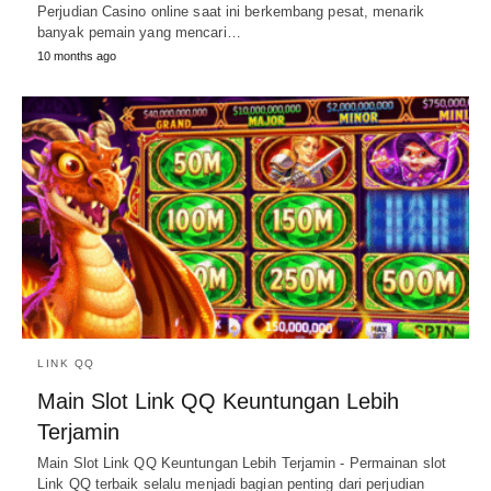
Perjudian Casino online saat ini berkembang pesat, menarik
banyak pemain yang mencari…
10 months ago
LINK QQ
Main Slot Link QQ Keuntungan Lebih
Terjamin
Main Slot Link QQ Keuntungan Lebih Terjamin - Permainan slot
Link QQ terbaik selalu menjadi bagian penting dari perjudian