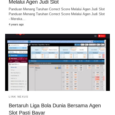
Melalui Agen Judi Slot
Panduan Menang Taruhan Correct Score Melalui Agen Judi Slot
Panduan Menang Taruhan Correct Score Melalui Agen Judi Slot
- Mereka…
4 years ago
LINK NEXUS
Bertaruh Liga Bola Dunia Bersama Agen
Slot Pasti Bayar