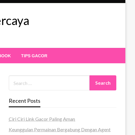
ercaya
BOOK
TIPS GACOR
Recent Posts
Ciri Ciri Link Gacor Paling Aman
Keunggulan Permainan Bergabung Dengan Agent