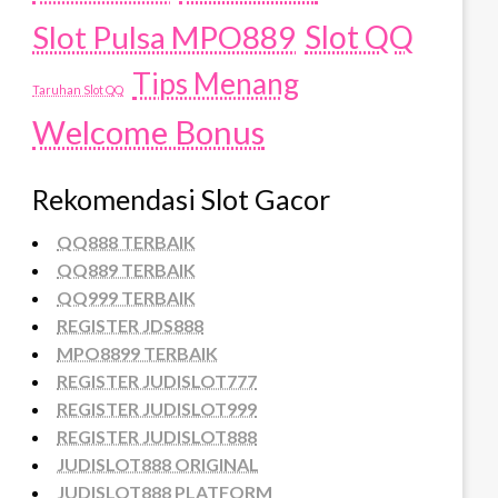
Slot Pulsa MPO889
Slot QQ
Tips Menang
Taruhan Slot QQ
Welcome Bonus
Rekomendasi Slot Gacor
QQ888 TERBAIK
QQ889 TERBAIK
QQ999 TERBAIK
REGISTER JDS888
MPO8899 TERBAIK
REGISTER JUDISLOT777
REGISTER JUDISLOT999
REGISTER JUDISLOT888
JUDISLOT888 ORIGINAL
JUDISLOT888 PLATFORM