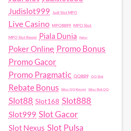
Judislot999
Judi Slot MPO
Live Casino
MPO8899
MPO Slot
Piala Dunia
MPO Slot Resmi
Poker
Promo Bonus
Poker Online
Promo Gacor
Promo Pragmatic
QQ889
QQ Slot
Rebate Bonus
Situs QQ Resmi
Situs Slot QQ
Slot88
Slot888
Slot168
Slot Gacor
Slot999
Slot Pulsa
Slot Nexus