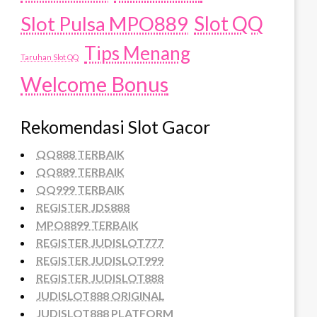
Slot Pulsa MPO889
Slot QQ
Tips Menang
Taruhan Slot QQ
Welcome Bonus
Rekomendasi Slot Gacor
QQ888 TERBAIK
QQ889 TERBAIK
QQ999 TERBAIK
REGISTER JDS888
MPO8899 TERBAIK
REGISTER JUDISLOT777
REGISTER JUDISLOT999
REGISTER JUDISLOT888
JUDISLOT888 ORIGINAL
JUDISLOT888 PLATFORM