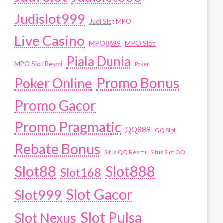
Judislot999
Judi Slot MPO
Live Casino
MPO8899
MPO Slot
Piala Dunia
MPO Slot Resmi
Poker
Promo Bonus
Poker Online
Promo Gacor
Promo Pragmatic
QQ889
QQ Slot
Rebate Bonus
Situs QQ Resmi
Situs Slot QQ
Slot88
Slot888
Slot168
Slot Gacor
Slot999
Slot Pulsa
Slot Nexus