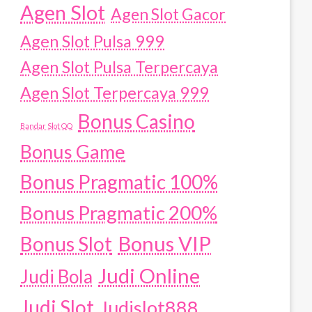
Agen Slot
Agen Slot Gacor
Agen Slot Pulsa 999
Agen Slot Pulsa Terpercaya
Agen Slot Terpercaya 999
Bonus Casino
Bandar Slot QQ
Bonus Game
Bonus Pragmatic 100%
Bonus Pragmatic 200%
Bonus VIP
Bonus Slot
Judi Online
Judi Bola
Judi Slot
Judislot888