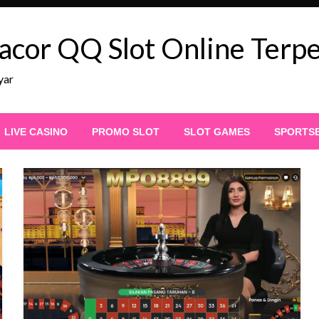
acor QQ Slot Online Terp
yar
LIVE CASINO
PROMO SLOT
SLOT GAMES
SPORTS